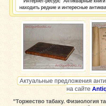
Интернет-ресурс "Антикварные книги
находить редкие и интересные антиква
Актуальные предложения анти
на сайте
Anti
"Торжество табаку. Физиология та