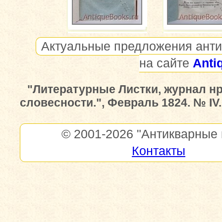
Актуальные предложения анти
на сайте
Anti
"Литературные Листки, журнал н
словесности.", Февраль 1824. № IV.
© 2001-2026
"Антикварные 
Контакты