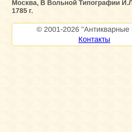
Москва, В Вольной Типографии И.
1785 г.
© 2001-2026
"Антикварные 
Контакты