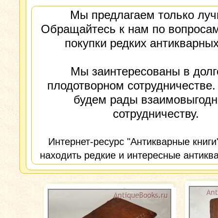
Мы предлагаем только луч
Обращайтесь к нам по вопросам
покупки редких антикварных
Мы заинтересованы в долг
плодотворном сотрудничестве.
будем рады взаимовыгод
сотрудничеству.
Интернет-ресурс "Антикварные книги
находить редкие и интересные антиква