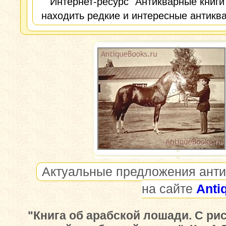
Интернет-ресурс "Антикварные книги
находить редкие и интересные антиква
Актуальные предложения анти
на сайте
Anti
"Книга об арабской лошади. С ри