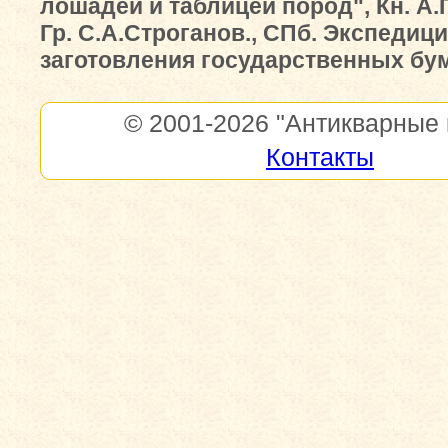
лошадей и таблицей пород", Кн. А.
Гр. С.А.Строганов., СПб. Экспедиц
заготовления государственных бума
© 2001-2026
"Антикварные 
Контакты