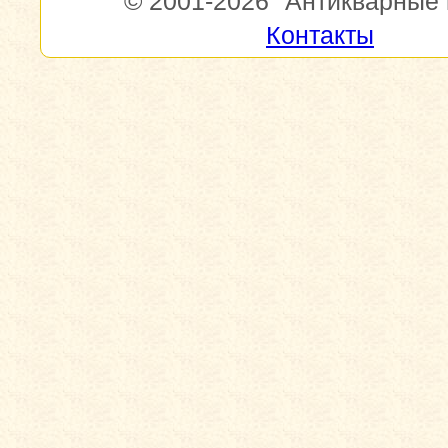
© 2001-2026
"Антикварные 
Контакты