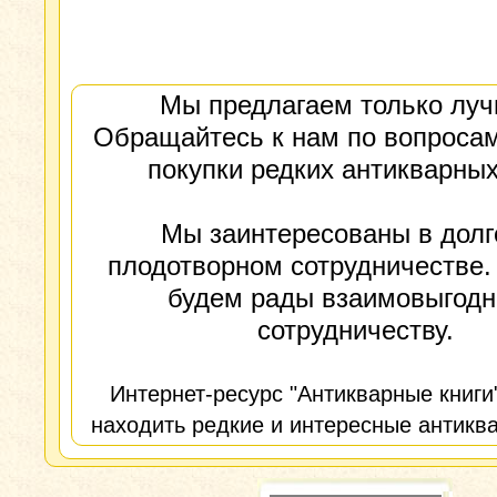
Мы предлагаем только луч
Обращайтесь к нам по вопросам
покупки редких антикварных
Мы заинтересованы в долг
плодотворном сотрудничестве.
будем рады взаимовыгод
сотрудничеству.
Интернет-ресурс "Антикварные книги
находить редкие и интересные антиква