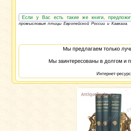
Если у Вас есть такие же книги, предлож
промысловыя птицы Европейской России и Кавказа. 3
Мы предлагаем только лучш
Мы заинтересованы в долгом и п
Интернет-ресурс