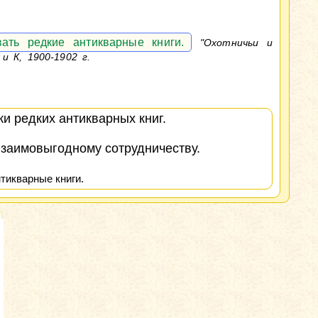
ать редкие антикварные книги.
"Охотничьи и
и К, 1900-1902 г.
и редких антикварных книг.
взаимовыгодному сотрудничеству.
тикварные книги.