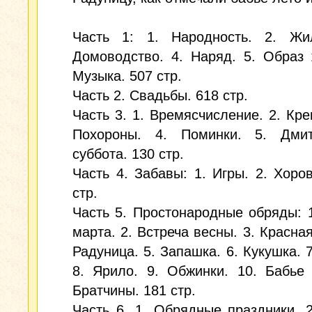
Часть 1: 1. Народность. 2. Жи
Домоводство. 4. Наряд. 5. Образ 
Музыка. 507 стр.
Часть 2. Свадьбы. 618 стр.
Часть 3. 1. Времясчисление. 2. Кре
Похороны. 4. Поминки. 5. Дмит
суббота. 130 стр.
Часть 4. Забавы: 1. Игры. 2. Хоро
стр.
Часть 5. Простонародные обряды: 
марта. 2. Встреча весны. 3. Красная
Радуница. 5. Запашка. 6. Кукушка. 7
8. Ярило. 9. Обжинки. 10. Бабье 
Братчины. 181 стр.
Часть 6. 1. Обрядные праздники. 