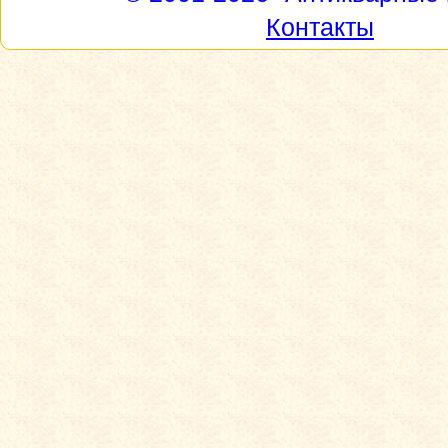
Контакты