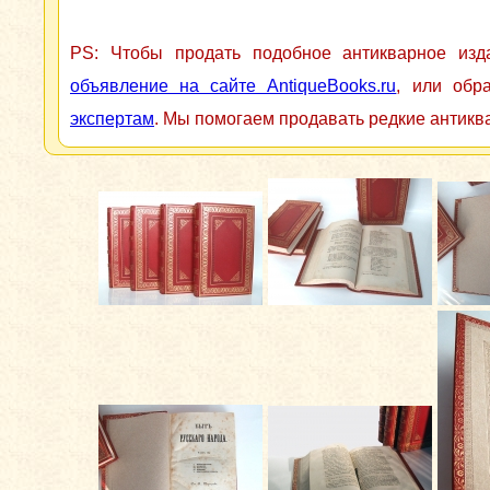
PS: Чтобы продать подобное антикварное из
объявление на сайте AntiqueBooks.ru
, или обр
экспертам
. Мы помогаем продавать редкие антикв