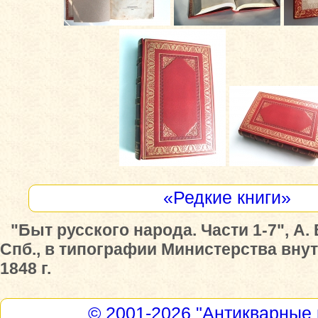
«Редкие книги»
"Быт русского народа. Части 1-7", А.
Спб., в типографии Министерства вну
1848 г.
© 2001-2026
"Антикварные 