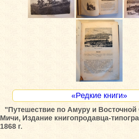
«Редкие книги»
"Путешествие по Амуру и Восточной 
Мичи, Издание книгопродавца-типогр
1868 г.