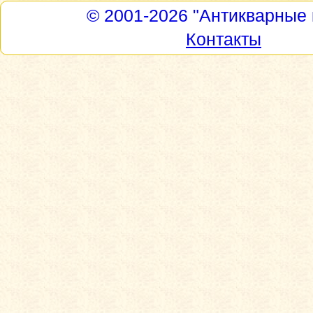
© 2001-2026
"Антикварные 
Контакты