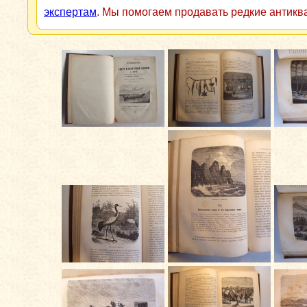
экспертам
. Мы помогаем продавать редкие антикв