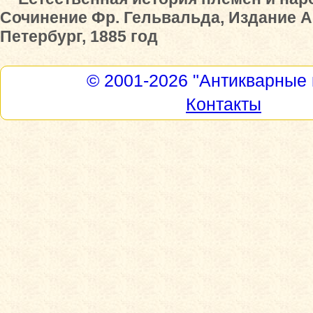
Сочинение Фр. Гельвальда, Издание А.
Петербург, 1885 год
© 2001-2026
"Антикварные 
Контакты