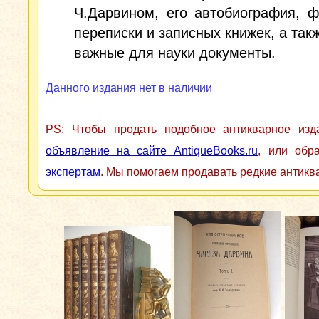
Ч.Дарвином, его автобиография, 
переписки и записных книжек, а такж
важные для науки документы.
Данного издания нет в наличии
PS: Чтобы продать подобное антикварное из
объявление на сайте AntiqueBooks.ru
, или обр
экспертам
. Мы помогаем продавать редкие антикв