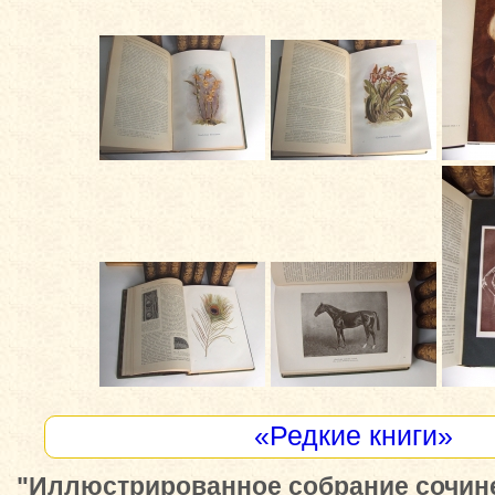
«Редкие книги»
"Иллюстрированное собрание сочине