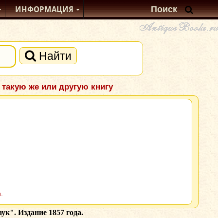
ИНФОРМАЦИЯ
Найти
 такую же или другую книгу
.
к". Издание 1857 года.