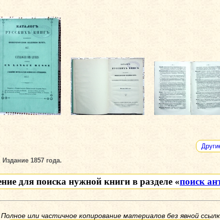
Други
 Издание 1857 года.
ение для поиска нужной книги в разделе «
поиск ан
 Полное или частичное копирование материалов без явной ссылк