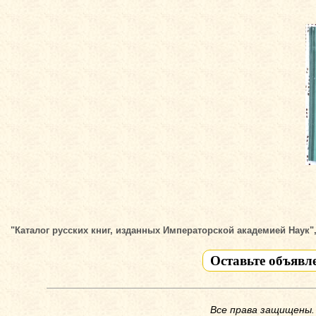
"Каталог русских книг, изданных Императорской академией Наук",
Оставьте объявл
Все права защищены.