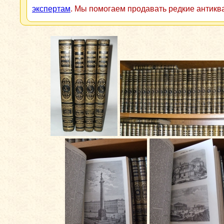
экспертам
. Мы помогаем продавать редкие антикв