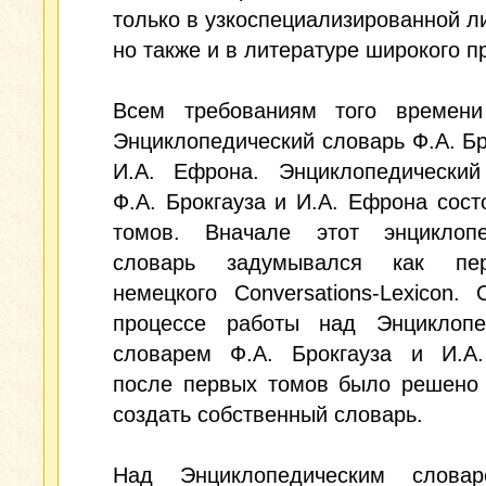
только в узкоспециализированной л
но также и в литературе широкого 
Всем требованиям того времени
Энциклопедический словарь Ф.А. Бр
И.А. Ефрона. Энциклопедический
Ф.А. Брокгауза и И.А. Ефрона сост
томов. Вначале этот энциклопе
словарь задумывался как пе
немецкого Conversations-Lexicon.
процессе работы над Энциклопе
словарем Ф.А. Брокгауза и И.А
после первых томов было решено 
создать собственный словарь.
Над Энциклопедическим слова