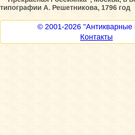
типографии А. Решетникова, 1796 год
© 2001-2026
"Антикварные 
Контакты