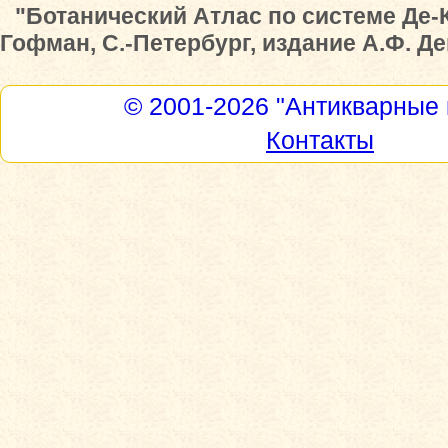
"Ботанический Атлас по системе Де-К
Гофман, С.-Петербург, издание А.Ф. Дев
© 2001-2026
"Антикварные 
Контакты