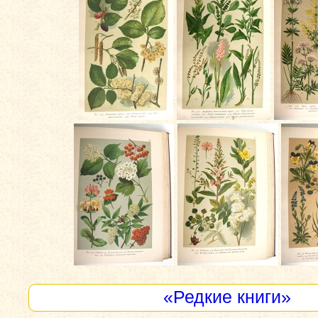
«Редкие книги»