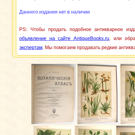
Данного издания нет в наличии
PS: Чтобы продать подобное антикварное из
объявление на сайте AntiqueBooks.ru
, или обр
экспертам
. Мы помогаем продавать редкие антикв