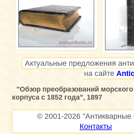
Актуальные предложения анти
на сайте
Anti
"Обзор преобразований морского
корпуса с 1852 года", 1897
© 2001-2026
"Антикварные 
Контакты