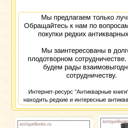
Мы предлагаем только луч
Обращайтесь к нам по вопросам
покупки редких антикварных
Мы заинтересованы в долг
плодотворном сотрудничестве.
будем рады взаимовыгод
сотрудничеству.
Интернет-ресурс "Антикварные книги
находить редкие и интересные антиква