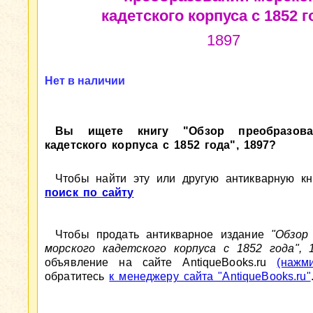
кадетского корпуса с 1852 г
1897
Нет в наличии
Вы ищете книгу "Обзор преобразова
кадетского корпуса с 1852 года", 1897?
Чтобы найти эту или другую антикварную кни
поиск по сайту
Чтобы продать антикварное издание
"Обзор
морского кадетского корпуса с 1852 года", 
объявление на сайте AntiqueBooks.ru
(нажм
обратитесь
к менеджеру сайта "AntiqueBooks.ru"