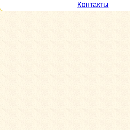
Контакты