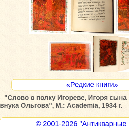
«Редкие книги»
"Слово о полку Игореве, Игоря сына
внука Ольгова", М.: Academia, 1934 г.
© 2001-2026
"Антикварные 