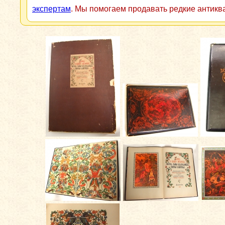
экспертам
. Мы помогаем продавать редкие антикв