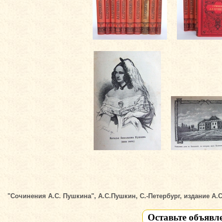
"Сочинения А.С. Пушкина", А.С.Пушкин, С.-Петербург, издание А.С
Оставьте объявл