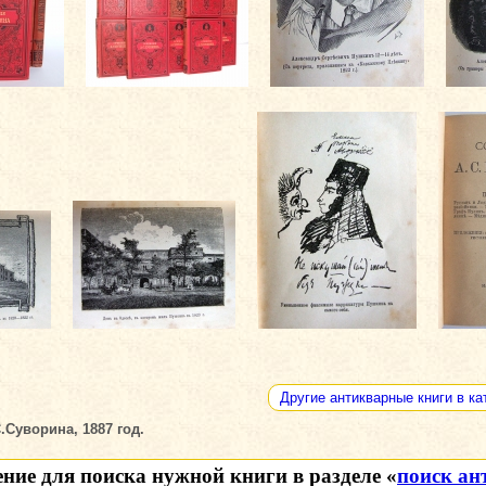
Другие антикварные книги в ка
.Суворина, 1887 год.
ение для поиска нужной книги в разделе «
поиск ан