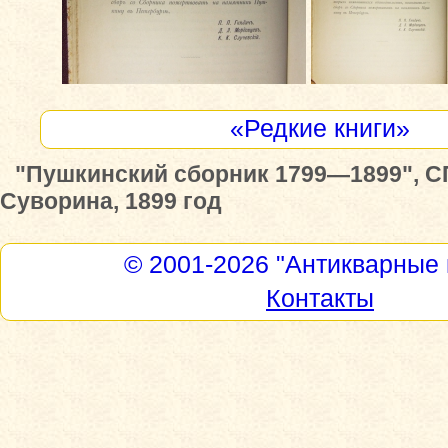
«Редкие книги»
"Пушкинский сборник 1799—1899", СПб
Суворина, 1899 год
© 2001-2026
"Антикварные 
Контакты