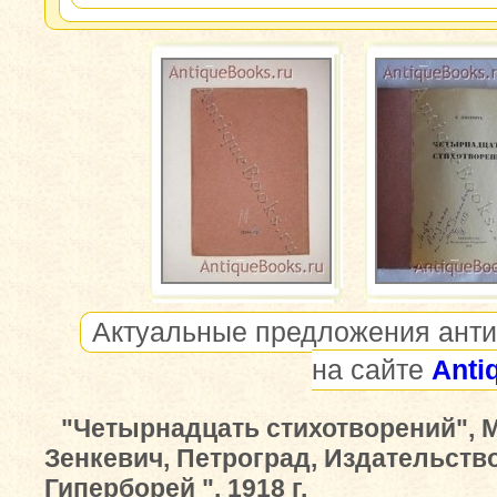
Актуальные предложения анти
на сайте
Anti
"Четырнадцать стихотворений", 
Зенкевич, Петроград, Издательство
Гиперборей ", 1918 г.