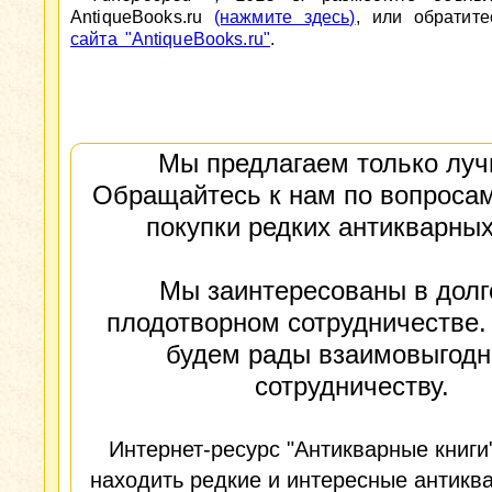
AntiqueBooks.ru
(нажмите здесь)
, или обратит
сайта "AntiqueBooks.ru"
.
Мы предлагаем только луч
Обращайтесь к нам по вопросам
покупки редких антикварных
Мы заинтересованы в долг
плодотворном сотрудничестве.
будем рады взаимовыгод
сотрудничеству.
Интернет-ресурс "Антикварные книги
находить редкие и интересные антиква