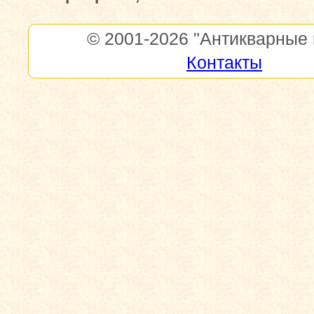
© 2001-2026
"Антикварные 
Контакты