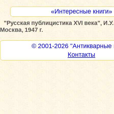
«Интересные книги»
"Русская публицистика XVI века", И.У
Москва, 1947 г.
© 2001-2026
"Антикварные 
Контакты