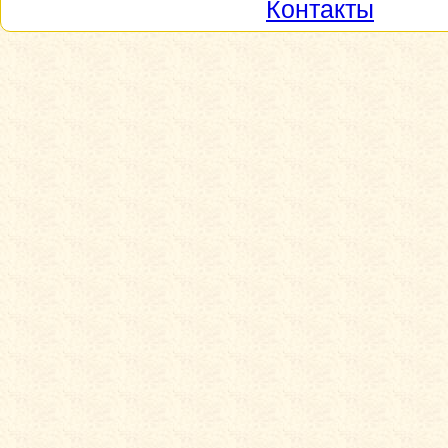
Контакты