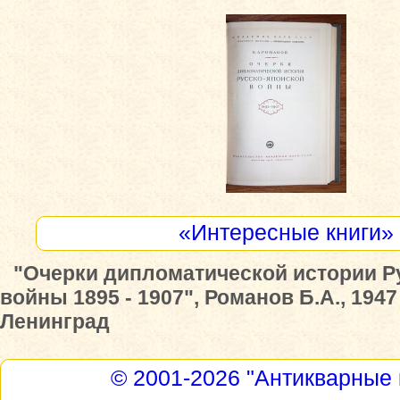
«Интересные книги»
"Очерки дипломатической истории Р
войны 1895 - 1907", Романов Б.А., 1947
Ленинград
© 2001-2026
"Антикварные 