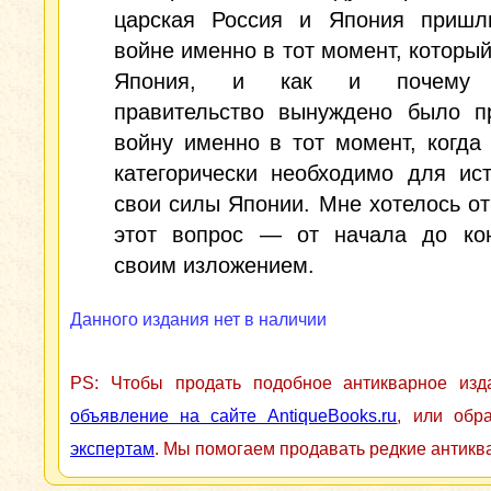
царская Россия и Япония пришл
войне именно в тот момент, которы
Япония, и как и почему 
правительство вынуждено было пр
войну именно в тот момент, когда
категорически необходимо для ис
свои силы Японии. Мне хотелось от
этот вопрос — от начала до ко
своим изложением.
Данного издания нет в наличии
PS: Чтобы продать подобное антикварное из
объявление на сайте AntiqueBooks.ru
, или обр
экспертам
. Мы помогаем продавать редкие антикв