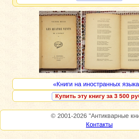
«Книги на иностранных язык
Купить эту книгу за 3 500 ру
© 2001-2026
"Антикварные кни
Контакты