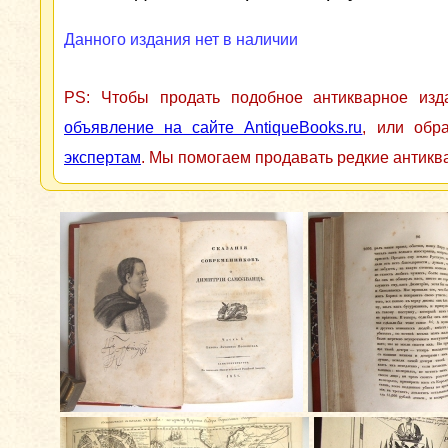
Данного издания нет в наличии
PS: Чтобы продать подобное антикварное из
объявление на сайте AntiqueBooks.ru
, или обр
экспертам
. Мы помогаем продавать редкие антикв