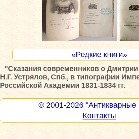
«Редкие книги»
"Сказания современников о Дмитрии
Н.Г. Устрялов, Спб., в типографии Им
Российской Академии 1831-1834 гг.
© 2001-2026
"Антикварные 
Контакты