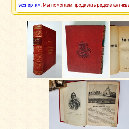
экспертам
. Мы помогаем продавать редкие антикв