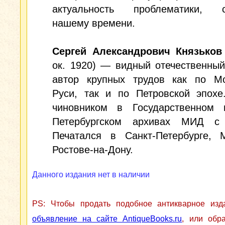
актуальность проблематики, с
нашему времени.
Сергей Александрович Князьков
ок. 1920) — видный отечественный
автор крупных трудов как по Мо
Руси, так и по Петровской эпохе
чиновником в Государственном 
Петербургском архивах МИД с
Печатался в Санкт-Петербурге, 
Ростове-на-Дону.
Данного издания нет в наличии
PS: Чтобы продать подобное антикварное из
объявление на сайте AntiqueBooks.ru
, или обр