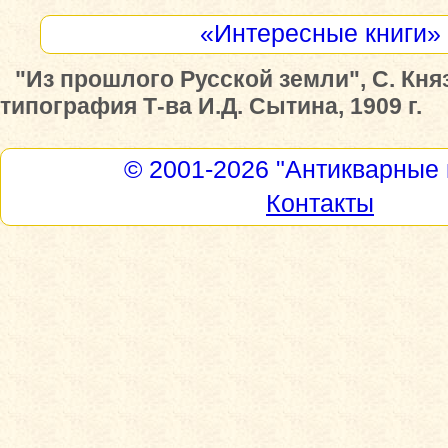
«Интересные книги»
"Из прошлого Русской земли", С. Кня
типография Т-ва И.Д. Сытина, 1909 г.
© 2001-2026
"Антикварные 
Контакты