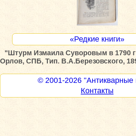
«Редкие книги»
"Штурм Измаила Суворовым в 1790 го
Орлов, СПБ, Тип. В.А.Березовского, 189
© 2001-2026
"Антикварные 
Контакты