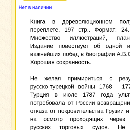
Нет в наличии
Книга в дореволюционном пол
переплете. 197 стр.. Формат: 24.
Множество иллюстраций, план
Издание повествует об одной 
важнейших побед в биографии А.В.
Хорошая сохранность.
Не желая примириться с резу
русско-турецкой войны 1768— 177
Турция в июле 1787 года ульт
потребовала от России возвращен
отказа от покровительства Грузии и
на осмотр проходящих через 
русских торговых судов. Не 