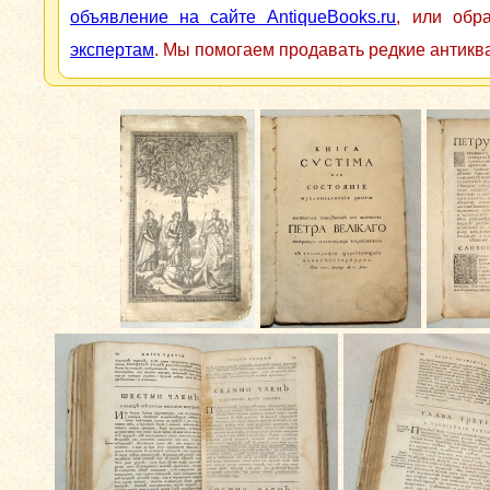
объявление на сайте AntiqueBooks.ru
, или обр
экспертам
. Мы помогаем продавать редкие антикв