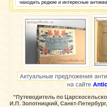
находить редкие и интересные антиква
Актуальные предложения анти
на сайте
Anti
"Путеводитель по Царскосельско
И.П. Золотницкий, Санкт-Петербург,