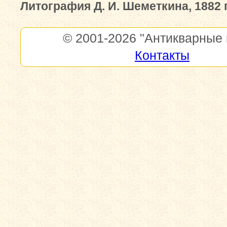
Литография Д. И. Шеметкина, 1882 г
© 2001-2026
"Антикварные 
Контакты