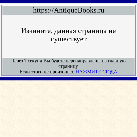
https://AntiqueBooks.ru
Извините, данная страница не
существует
Через 7 секунд Вы будете перенаправлены на главную
страницу.
Если этого не произошло,
НАЖМИТЕ СЮДА