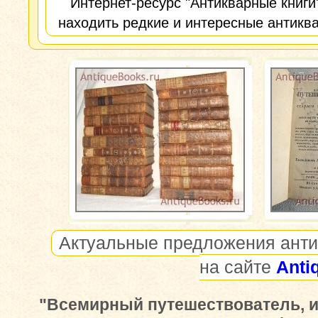
Интернет-ресурс "Антикварные книги
находить редкие и интересные антиква
Актуальные предложения анти
на сайте
Anti
"Всемирный путешествователь, и