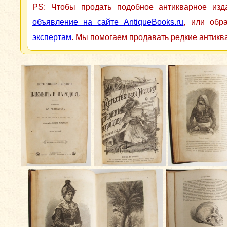
PS: Чтобы продать подобное антикварное из
объявление на сайте AntiqueBooks.ru
, или обр
экспертам
. Мы помогаем продавать редкие антикв