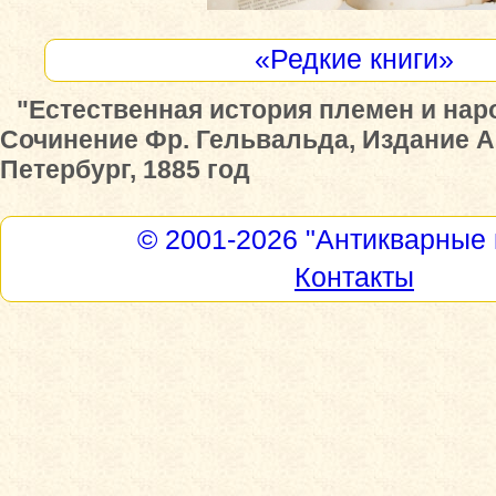
«Редкие книги»
"Естественная история племен и нар
Сочинение Фр. Гельвальда, Издание А.
Петербург, 1885 год
© 2001-2026
"Антикварные 
Контакты