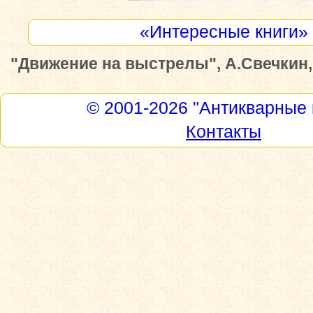
«Интересные книги»
"Движение на выстрелы", А.Свечкин, 
© 2001-2026
"Антикварные 
Контакты