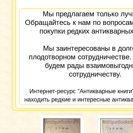
Мы предлагаем только луч
Обращайтесь к нам по вопросам
покупки редких антикварных
Мы заинтересованы в долг
плодотворном сотрудничестве.
будем рады взаимовыгод
сотрудничеству.
Интернет-ресурс "Антикварные книги
находить редкие и интересные антиква