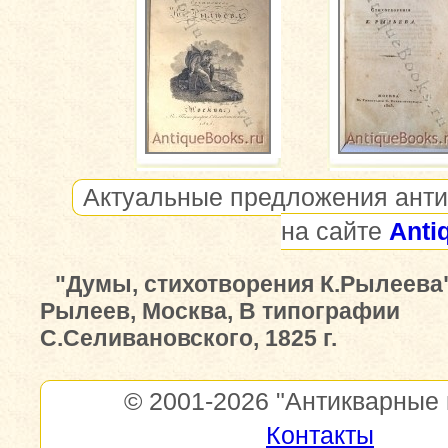
Актуальные предложения анти
на сайте
Anti
"Думы, стихотворения К.Рылеева"
Рылеев, Москва, В типографии
С.Селивановского, 1825 г.
© 2001-2026
"Антикварные 
Контакты