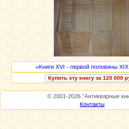
«Книги XVI - первой половины XIX
Купить эту книгу за 120 000 р
© 2001-2026
"Антикварные кни
Контакты