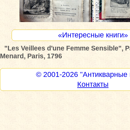
«Интересные книги»
"Les Veillees d'une Femme Sensible", 
Menard, Paris, 1796
© 2001-2026
"Антикварные 
Контакты