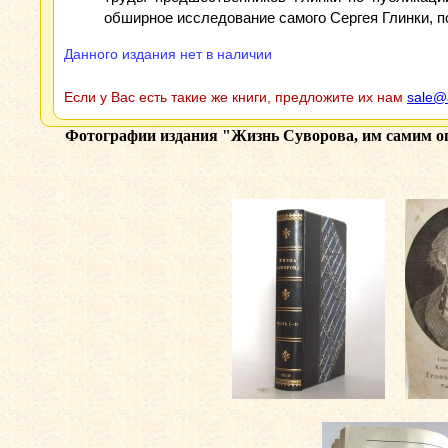
обширное исследование самого Сергея Глинки, п
Данного издания нет в наличии
Если у Вас есть такие же книги, предложите их нам
sale@
Фотографии издания
"Жизнь Суворова, им самим оп