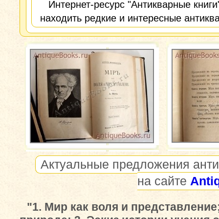
Интернет-ресурс "Антикварные книги
находить редкие и интересные антиква
Актуальные предложения анти
на сайте
Anti
"1. Мир как воля и представление;