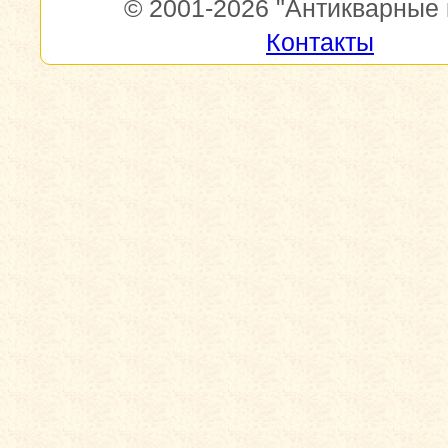
© 2001-2026
"Антикварные 
Контакты