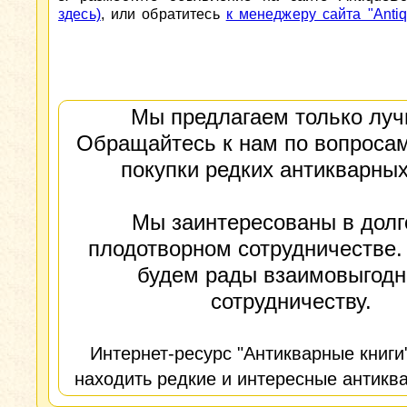
здесь)
, или обратитесь
к менеджеру сайта "Antiq
Мы предлагаем только луч
Обращайтесь к нам по вопросам
покупки редких антикварных
Мы заинтересованы в долг
плодотворном сотрудничестве.
будем рады взаимовыгод
сотрудничеству.
Интернет-ресурс "Антикварные книги
находить редкие и интересные антиква