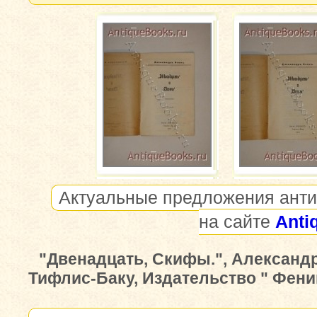
Актуальные предложения анти
на сайте
Anti
"Двенадцать, Скифы.", Александр
Тифлис-Баку, Издательство " Феникс