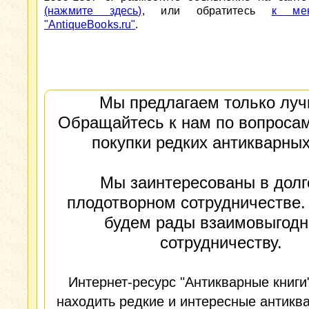
(нажмите здесь)
, или обратитесь
к мен
"AntiqueBooks.ru"
.
Мы предлагаем только луч
Обращайтесь к нам по вопросам
покупки редких антикварных
Мы заинтересованы в долг
плодотворном сотрудничестве.
будем рады взаимовыгод
сотрудничеству.
Интернет-ресурс "Антикварные книги
находить редкие и интересные антиква