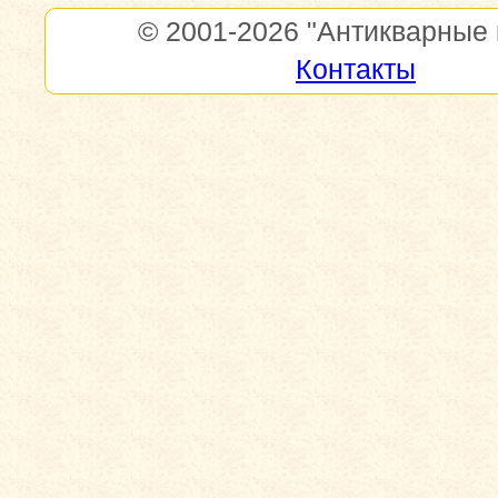
© 2001-2026
"Антикварные 
Контакты