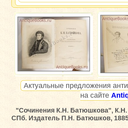
Актуальные предложения анти
на сайте
Anti
"Сочинения К.Н. Батюшкова", К.Н
СПб. Издатель П.Н. Батюшков, 1885-