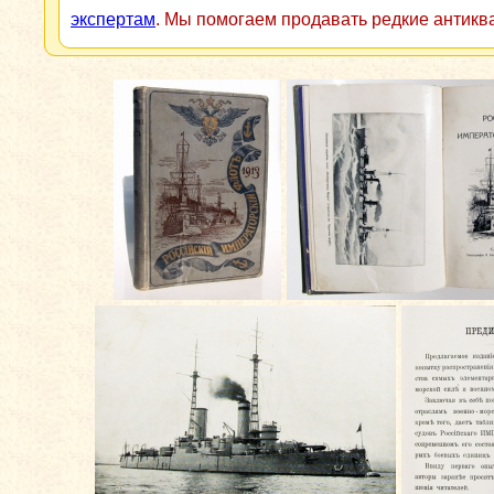
экспертам
. Мы помогаем продавать редкие антикв