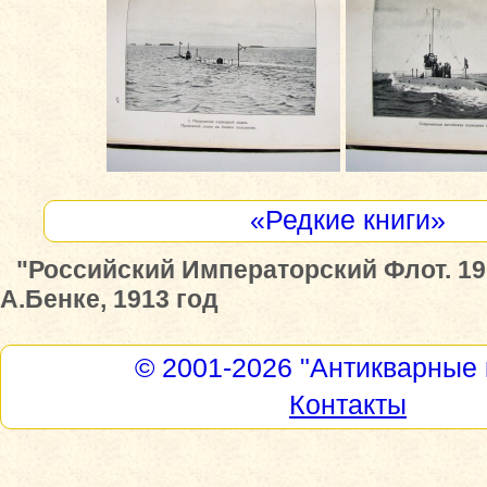
«Редкие книги»
"Российский Императорский Флот. 1913
А.Бенке, 1913 год
© 2001-2026
"Антикварные 
Контакты