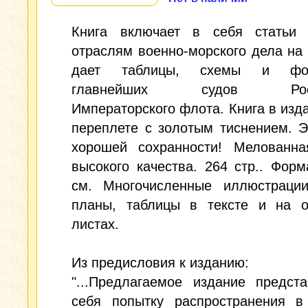
Книга включает в себя статьи
отраслям военно-морского дела на 
дает таблицы, схемы и фот
главнейших судов Росси
Императорского флота. Книга в изд
переплете с золотым тиснением. 
хорошей сохранности! Мелованна
высокого качества. 264 стр.. Форм
см. Многочисленные иллюстрации
планы, таблицы в тексте и на о
листах.
Из предисловия к изданию:
"...Предлагаемое издание предст
себя попытку распространения в