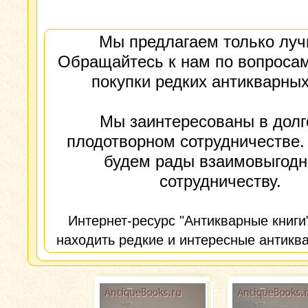
Мы предлагаем только луч
Обращайтесь к нам по вопросам
покупки редких антикварных
Мы заинтересованы в долг
плодотворном сотрудничестве.
будем рады взаимовыгод
сотрудничеству.
Интернет-ресурс "Антикварные книги
находить редкие и интересные антиква