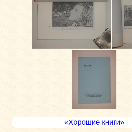
«Хорошие книги»