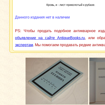
Кровь, и - лист приколотый к рубахе.
Данного издания нет в наличии
PS: Чтобы продать подобное антикварное из
объявление на сайте AntiqueBooks.ru
, или обр
экспертам
. Мы помогаем продавать редкие антикв