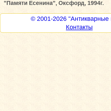
"Памяти Есенина", Оксфорд, 1994г.
© 2001-2026
"Антикварные 
Контакты