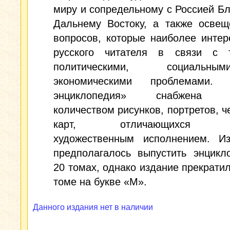
миру и сопредельному с Россией Б
Дальнему Востоку, а также освещ
вопросов, которые наиболее инте
русского читателя в связи с 
политическими, социаль
экономическими проблемами. 
энциклопедия» снабжена 
количеством рисунков, портретов, ч
карт, отличающихся в
художественным исполнением. Из
предполагалось выпустить энцикл
20 томах, однако издание прекратил
томе на букве «М».
Данного издания нет в наличии