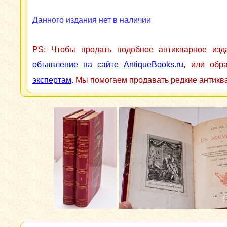
Данного издания нет в наличии
PS: Чтобы продать подобное антикварное из
объявление на сайте AntiqueBooks.ru
, или обр
экспертам
. Мы помогаем продавать редкие антикв