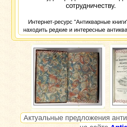
сотрудничеству.
Интернет-ресурс "Антикварные книги
находить редкие и интересные антиква
Актуальные предложения анти