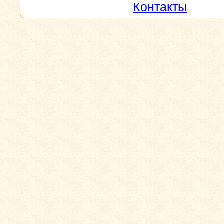
Контакты