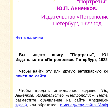
"Портреты"
Ю.П. Анненков.
Издательство «Петрополис
Петербург, 1922 год
Нет в наличии
Вы ищете книгу "Портреты", Ю.П
Издательство «Петрополис». Петербург, 1922
Чтобы найти эту или другую антикварную кни
поиск по сайту
Чтобы продать антикварное издание
"По
Анненков, Издательство «Петрополис». Петер
разместите объявление на сайте AntiqueBo
здесь)
, или обратитесь
к менеджеру сайта "Antiq