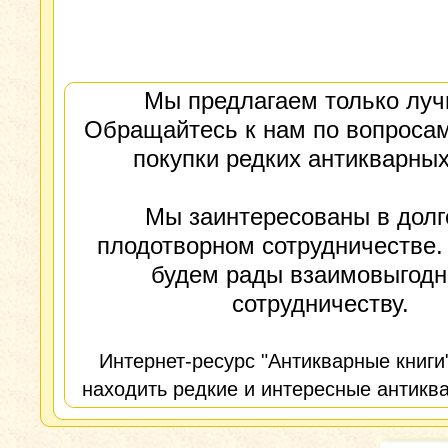
Мы предлагаем только луч
Обращайтесь к нам по вопросам
покупки редких антикварных
Мы заинтересованы в долг
плодотворном сотрудничестве.
будем рады взаимовыгод
сотрудничеству.
Интернет-ресурс "Антикварные книги
находить редкие и интересные антиква