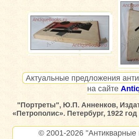
Актуальные предложения анти
на сайте
Anti
"Портреты", Ю.П. Анненков, Изда
«Петрополис». Петербург, 1922 год
© 2001-2026
"Антикварные 