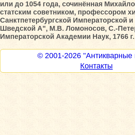
или до 1054 года, сочинённая Михай
статским советником, профессором хи
Санктпетербургской Императорской и
Шведской А", М.В. Ломоносов, С.-Пете
Императорской Академии Наук, 1766 г.
© 2001-2026
"Антикварные 
Контакты