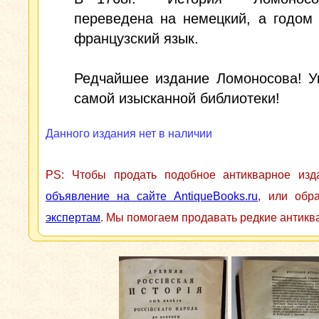
переведена на немецкий, а годом
французский язык.
Редчайшее издание Ломоносова! У
самой изысканной библиотеки!
Данного издания нет в наличии
PS: Чтобы продать подобное антикварное из
объявление на сайте AntiqueBooks.ru
, или обр
экспертам
. Мы помогаем продавать редкие антикв