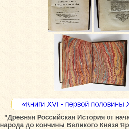
«Книги XVI - первой половины 
"Древняя Российская История от нач
народа до кончины Великого Князя Я