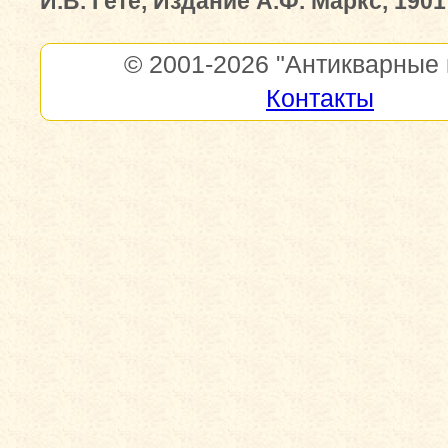
И.В. Гете, Издание А.Ф. Маркс, 1901
© 2001-2026
"Антикварные 
Контакты