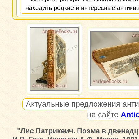
находить редкие и интересные антиква
Актуальные предложения анти
на сайте
Anti
"Лис Патрикеич. Поэма в двенадц