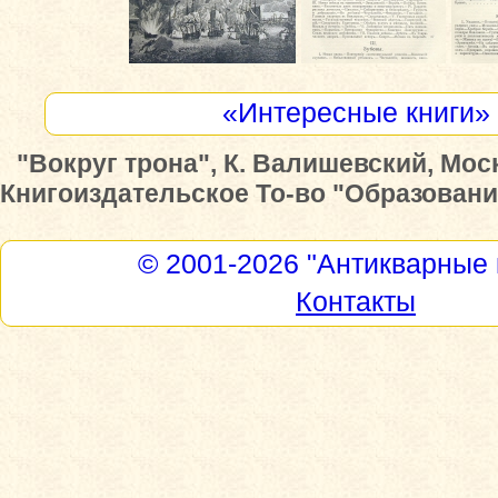
«Интересные книги»
"Вокруг трона", К. Валишевский, Мос
Книгоиздательское То-во "Образование
© 2001-2026
"Антикварные 
Контакты