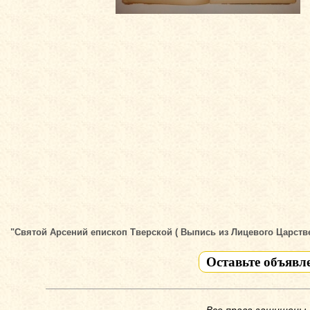
"Святой Арсений епископ Тверской ( Выпись из Лицевого Царствен
Оставьте объявл