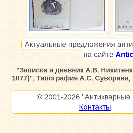
Актуальные предложения анти
на сайте
Anti
"Записки и дневник А.В. Никитенко
1877)", Типография А.С. Суворина, 
© 2001-2026
"Антикварные 
Контакты