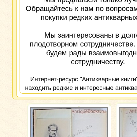
Обращайтесь к нам по вопросам
покупки редких антикварных
Мы заинтересованы в долг
плодотворном сотрудничестве.
будем рады взаимовыгод
сотрудничеству.
Интернет-ресурс "Антикварные книги
находить редкие и интересные антиква